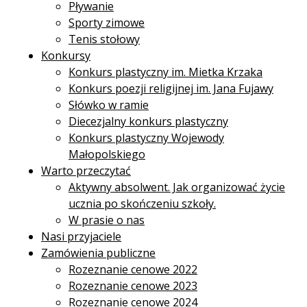
Pływanie
Sporty zimowe
Tenis stołowy
Konkursy
Konkurs plastyczny im. Mietka Krzaka
Konkurs poezji religijnej im. Jana Fujawy
Słówko w ramie
Diecezjalny konkurs plastyczny
Konkurs plastyczny Wojewody
Małopolskiego
Warto przeczytać
Aktywny absolwent. Jak organizować życie
ucznia po skończeniu szkoły.
W prasie o nas
Nasi przyjaciele
Zamówienia publiczne
Rozeznanie cenowe 2022
Rozeznanie cenowe 2023
Rozeznanie cenowe 2024