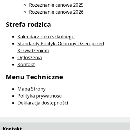
Rozeznanie cenowe 2025
Rozeznanie cenowe 2026
Strefa rodzica
Kalendarz roku szkolnego
Standardy Polityki Ochrony Dzieci przed
Krzywdzeniem
Ogłoszenia
Kontakt
Menu Techniczne
Mapa Strony
Polityka prywatności
Deklaracja dostępności
Kontakt