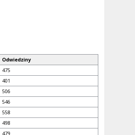
Odwiedziny
475
401
506
546
558
498
479