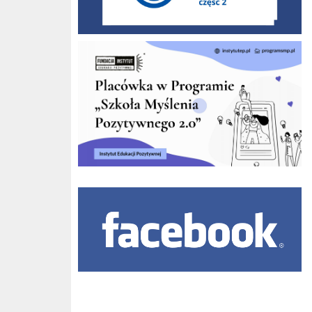
Szkoła Myślenia Pozytywnego
Facebook