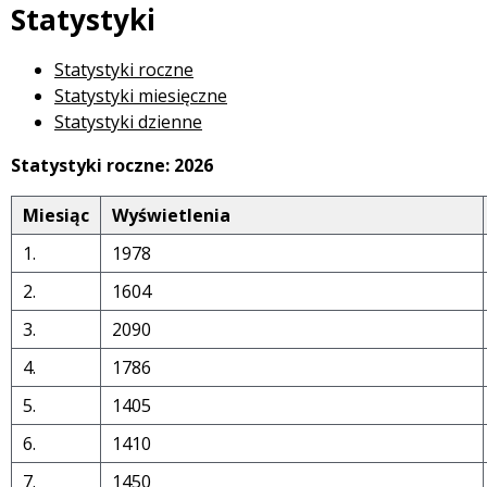
Statystyki
Statystyki roczne
Statystyki miesięczne
Statystyki dzienne
Statystyki roczne: 2026
Miesiąc
Wyświetlenia
1.
1978
2.
1604
3.
2090
4.
1786
5.
1405
6.
1410
7.
1450