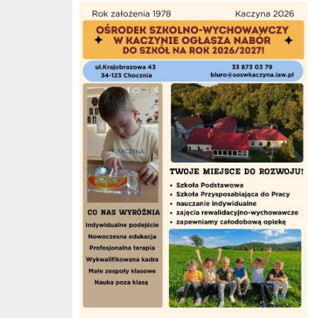
Nabór do szkół