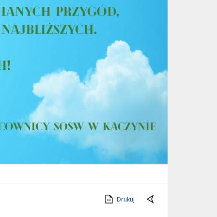
Drukuj