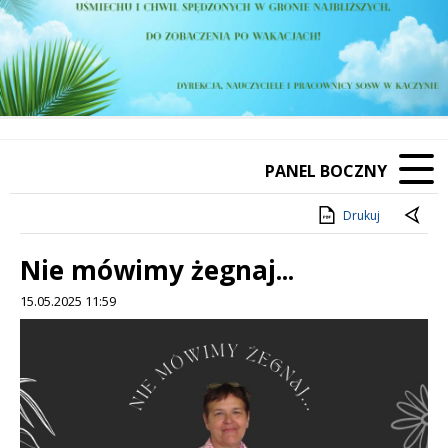
PANEL BOCZNY
Drukuj
Nie mówimy żegnaj...
15.05.2025 11:59