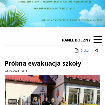
PANEL BOCZNY
Drukuj
Próbna ewakuacja szkoły
22.10.2025 12:18