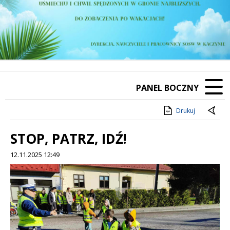
PANEL BOCZNY
Drukuj
STOP, PATRZ, IDŹ!
12.11.2025 12:49