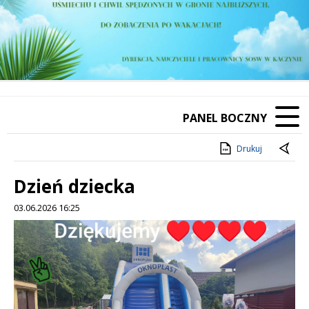
PANEL BOCZNY
Drukuj
Dzień dziecka
03.06.2026 16:25