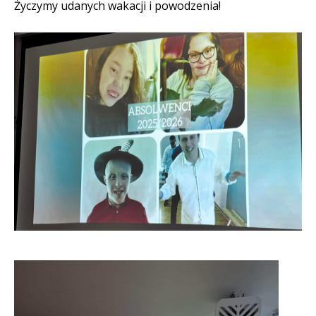
Życzymy udanych wakacji i powodzenia!