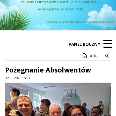
PANEL BOCZNY
Drukuj
Pożegnanie Absolwentów
12.06.2026 16:53