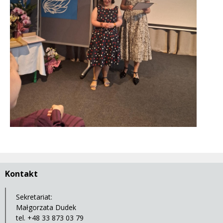
Kontakt
Sekretariat:
Małgorzata Dudek
tel. +48 33 873 03 79