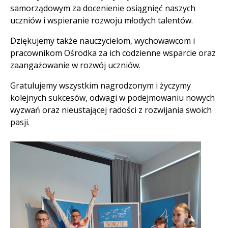
samorządowym za docenienie osiągnięć naszych
uczniów i wspieranie rozwoju młodych talentów.
Dziękujemy także nauczycielom, wychowawcom i
pracownikom Ośrodka za ich codzienne wsparcie oraz
zaangażowanie w rozwój uczniów.
Gratulujemy wszystkim nagrodzonym i życzymy
kolejnych sukcesów, odwagi w podejmowaniu nowych
wyzwań oraz nieustającej radości z rozwijania swoich
pasji.