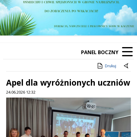
PANEL BOCZNY
Drukuj
Apel dla wyróżnionych uczniów
24.06.2026 12:32