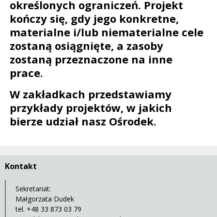
określonych ograniczeń. Projekt
kończy się, gdy jego konkretne,
materialne i/lub niematerialne cele
zostaną osiągnięte, a zasoby
zostaną przeznaczone na inne
prace.
W zakładkach przedstawiamy
przykłady projektów, w jakich
bierze udział nasz Ośrodek.
Kontakt
Sekretariat:
Małgorzata Dudek
tel. +48 33 873 03 79