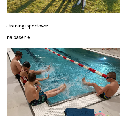
- treningi sportowe:
na basenie