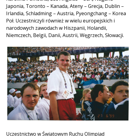
Japonia, Toronto – Kanada, Ateny – Grecja, Dublin –
Irlandia, Schladming – Austria, Pyeongchang – Korea
Poł. Uczestniczyli również w wielu europejskich i
narodowych zawodach w Hiszpanii, Holandii,
Niemczech, Belgii, Danii, Austrii, Węgrzech, Słowacji.
Uczestnictwo w Światowym Ruchu Olimpiad