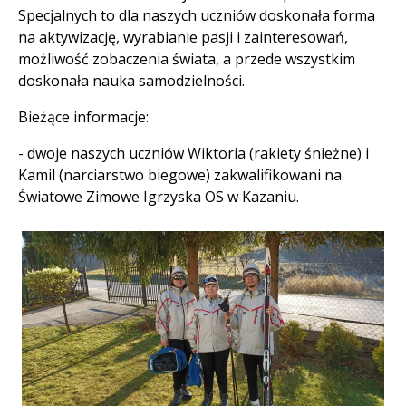
Specjalnych to dla naszych uczniów doskonała forma
na aktywizację, wyrabianie pasji i zainteresowań,
możliwość zobaczenia świata, a przede wszystkim
doskonała nauka samodzielności.
Bieżące informacje:
- dwoje naszych uczniów Wiktoria (rakiety śnieżne) i
Kamil (narciarstwo biegowe) zakwalifikowani na
Światowe Zimowe Igrzyska OS w Kazaniu.