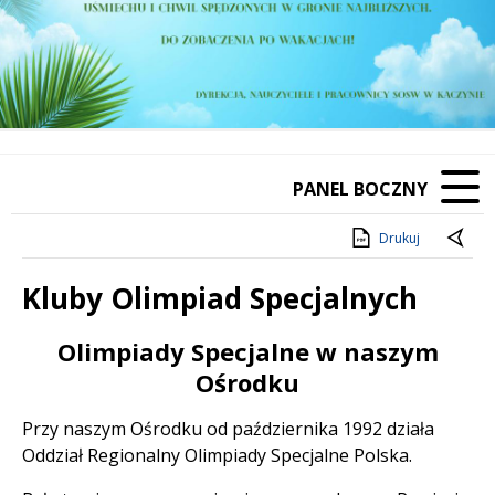
PANEL BOCZNY
Drukuj
Kluby Olimpiad Specjalnych
Treść
Olimpiady Specjalne w naszym
Ośrodku
Przy naszym Ośrodku od października 1992 działa
Oddział Regionalny Olimpiady Specjalne Polska.